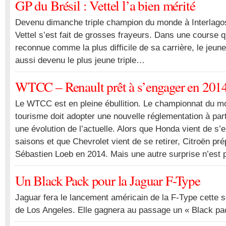
GP du Brésil : Vettel l’a bien mérité
Devenu dimanche triple champion du monde à Interlagos
Vettel s’est fait de grosses frayeurs. Dans une course q
reconnue comme la plus difficile de sa carrière, le jeune
aussi devenu le plus jeune triple…
WTCC – Renault prêt à s’engager en 201
Le WTCC est en pleine ébullition. Le championnat du m
tourisme doit adopter une nouvelle réglementation à part
une évolution de l’actuelle. Alors que Honda vient de s’
saisons et que Chevrolet vient de se retirer, Citroën pr
Sébastien Loeb en 2014. Mais une autre surprise n’est
Un Black Pack pour la Jaguar F-Type
Jaguar fera le lancement américain de la F-Type cette 
de Los Angeles. Elle gagnera au passage un « Black pa