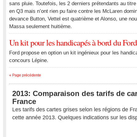
sans pluie. Toutefois, les 2 derniers prétendants au titre
en Q3 mais n’ont rien pu faire contre les McLaren domin
devance Button, Vettel est quatrième et Alonso, une nouv
Massa seulement huitième.
Un kit pour les handicapés à bord du Fo
Ford propose en option un kit ingénieux pour les handic
concours Lépine.
« Page précédente
2013: Comparaison des tarifs de car
France
Les tarifs des cartes grises selon les régions de 
cette année 2013. Quelques indications sur les disp