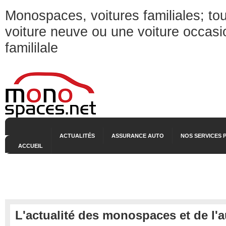
Monospaces, voitures familiales; tou
voiture neuve ou une voiture occasi
famililale
ACTUALITÉS
ASSURANCE AUTO
NOS SERVICES 
ACCUEIL
L'actualité des monospaces et de l'