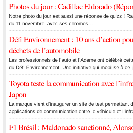
Photos du jour : Cadillac Eldorado (Répon
Notre photo du jour est aussi une réponse de quizz ! R
du 11 novembre, avec ses chromes…
Défi Environnement : 10 ans d’action pour 
déchets de l’automobile
Les professionnels de l’auto et l’Ademe ont célébré cet
du Défi Environnement. Une initiative qui mobilise à ce 
Toyota teste la communication avec l’infr
Japon
La marque vient d’inaugurer un site de test permettant 
applications de communication entre le véhicule et l’infr
F1 Brésil : Maldonado sanctionné, Alonso