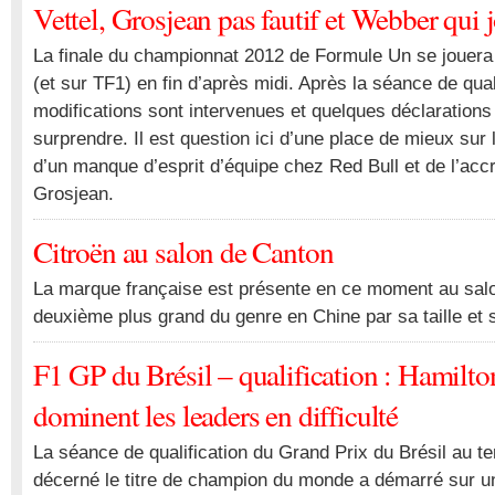
Vettel, Grosjean pas fautif et Webber qui j
La finale du championnat 2012 de Formule Un se jouera
(et sur TF1) en fin d’après midi. Après la séance de qual
modifications sont intervenues et quelques déclaration
surprendre. Il est question ici d’une place de mieux sur l
d’un manque d’esprit d’équipe chez Red Bull et de l’a
Grosjean.
Citroën au salon de Canton
La marque française est présente en ce moment au salo
deuxième plus grand du genre en Chine par sa taille et s
F1 GP du Brésil – qualification : Hamilto
dominent les leaders en difficulté
La séance de qualification du Grand Prix du Brésil au t
décerné le titre de champion du monde a démarré sur u