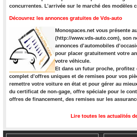
concurrentes. L’arrivée sur le marché des modèles
Découvrez les annonces gratuites de Vds-auto
Monospaces.net vous présente au
(http://www.vds-auto.com), son n
annonces d’automobiles d’occasio
pour placer gratuitement votre a
votre véhicule.
Et dans un futur proche, profite
complet d’offres uniques et de remises pour vos piè
remettre votre voiture en état et pour gérer au mieu
du certificat de non-gage, offre spéciale pour le con
offres de financement, des remises sur les assuran
Lire toutes les actualités