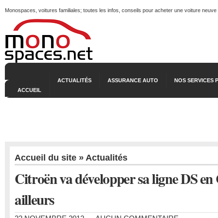
Monospaces, voitures familiales; toutes les infos, conseils pour acheter une voiture neuve
ACTUALITÉS
ASSURANCE AUTO
NOS SERVICES 
ACCUEIL
Accueil du site
»
Actualités
Citroën va développer sa ligne DS en
ailleurs