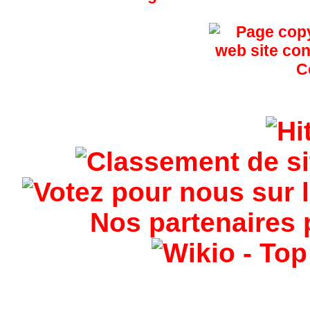
Nos partenaires 