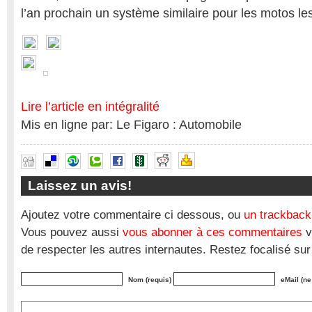
l’an prochain un système similaire pour les motos le
Lire l’article en intégralité
Mis en ligne par: Le Figaro : Automobile
Laissez un avis!
Ajoutez votre commentaire ci dessous, ou
un trackback
Vous pouvez aussi
vous abonner à ces commentaires
v
de respecter les autres internautes. Restez focalisé sur
Nom (requis)
eMail (ne