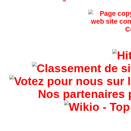
Nos partenaires 