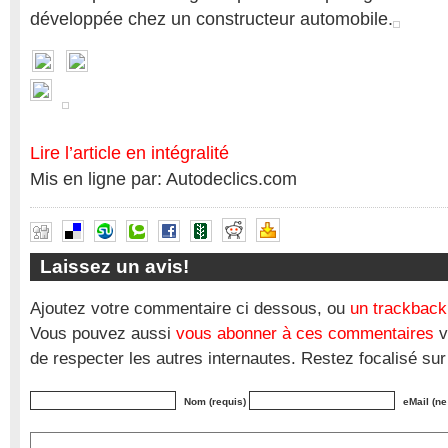
développée chez un constructeur automobile.
Lire l’article en intégralité
Mis en ligne par: Autodeclics.com
Laissez un avis!
Ajoutez votre commentaire ci dessous, ou
un trackback
Vous pouvez aussi
vous abonner à ces commentaires
v
de respecter les autres internautes. Restez focalisé sur
Nom (requis)
eMail (ne