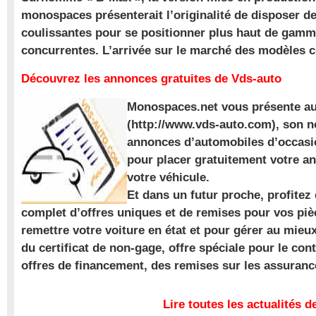
monospaces présenterait l’originalité de disposer de
coulissantes pour se positionner plus haut de gam
concurrentes. L’arrivée sur le marché des modèles
Découvrez les annonces gratuites de Vds-auto
Monospaces.net vous présente au
(http://www.vds-auto.com), son n
annonces d’automobiles d’occasio
pour placer gratuitement votre a
votre véhicule.
Et dans un futur proche, profite
complet d’offres uniques et de remises pour vos piè
remettre votre voiture en état et pour gérer au mieu
du certificat de non-gage, offre spéciale pour le con
offres de financement, des remises sur les assuran
Lire toutes les actualités