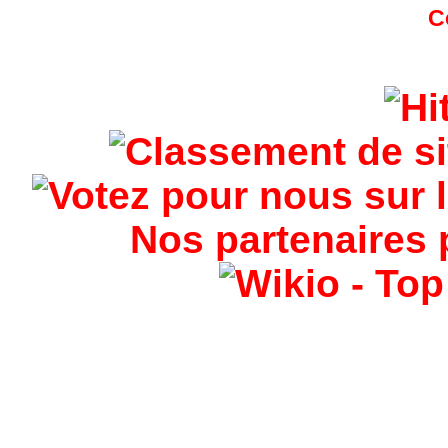
Nos partenaires 