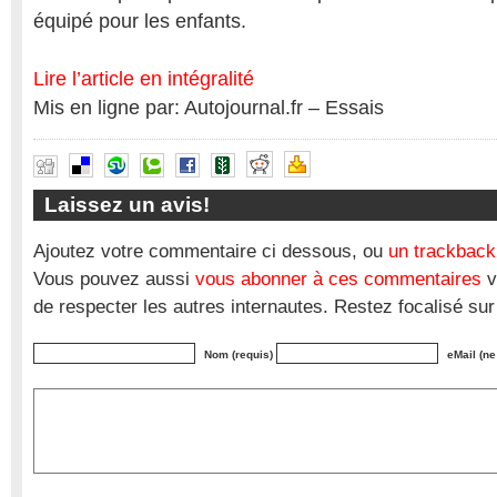
équipé pour les enfants.
Lire l’article en intégralité
Mis en ligne par: Autojournal.fr – Essais
Laissez un avis!
Ajoutez votre commentaire ci dessous, ou
un trackback
Vous pouvez aussi
vous abonner à ces commentaires
v
de respecter les autres internautes. Restez focalisé sur
Nom (requis)
eMail (ne