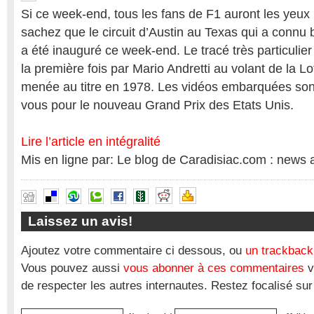
Si ce week-end, tous les fans de F1 auront les yeux 
sachez que le circuit d’Austin au Texas qui a connu 
a été inauguré ce week-end. Le tracé très particulie
la première fois par Mario Andretti au volant de la Lot
menée au titre en 1978. Les vidéos embarquées sont
vous pour le nouveau Grand Prix des Etats Unis.
Lire l’article en intégralité
Mis en ligne par: Le blog de Caradisiac.com : news 
Laissez un avis!
Ajoutez votre commentaire ci dessous, ou
un trackback
Vous pouvez aussi
vous abonner à ces commentaires
v
de respecter les autres internautes. Restez focalisé sur