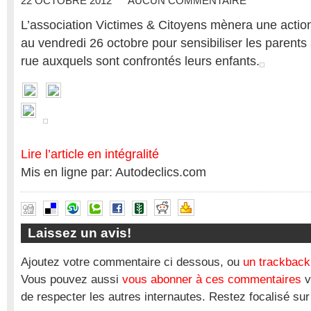
22 OCTOBRE 2012
AUCUN COMMENTAIRE
L’association Victimes & Citoyens mènera une action
au vendredi 26 octobre pour sensibiliser les parents
rue auxquels sont confrontés leurs enfants.
Lire l’article en intégralité
Mis en ligne par: Autodeclics.com
Laissez un avis!
Ajoutez votre commentaire ci dessous, ou
un trackback
Vous pouvez aussi
vous abonner à ces commentaires
v
de respecter les autres internautes. Restez focalisé sur