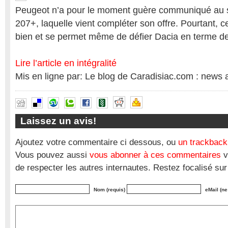
Peugeot n’a pour le moment guère communiqué au s
207+, laquelle vient compléter son offre. Pourtant, c
bien et se permet même de défier Dacia en terme de
Lire l’article en intégralité
Mis en ligne par: Le blog de Caradisiac.com : news 
Laissez un avis!
Ajoutez votre commentaire ci dessous, ou
un trackback
Vous pouvez aussi
vous abonner à ces commentaires
v
de respecter les autres internautes. Restez focalisé sur
Nom (requis)
eMail (ne