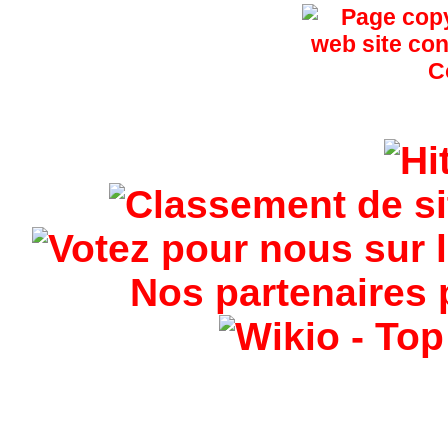
Nos partenaires 