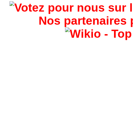
Nos partenaires 