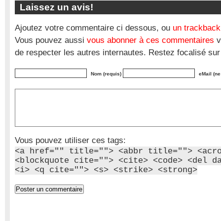
Laissez un avis!
Ajoutez votre commentaire ci dessous, ou
un trackback
Vous pouvez aussi
vous abonner à ces commentaires
v
de respecter les autres internautes. Restez focalisé sur
Nom (requis)
eMail (ne
Vous pouvez utiliser ces tags:
<a href="" title=""> <abbr title=""> <acr
<blockquote cite=""> <cite> <code> <del d
<i> <q cite=""> <s> <strike> <strong>