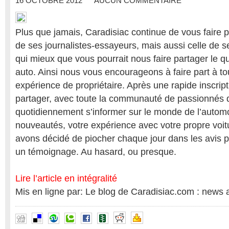
16 OCTOBRE 2012
AUCUN COMMENTAIRE
Plus que jamais, Caradisiac continue de vous faire p
de ses journalistes-essayeurs, mais aussi celle de se
qui mieux que vous pourrait nous faire partager le q
auto. Ainsi nous vous encourageons à faire part à to
expérience de propriétaire. Après une rapide inscrip
partager, avec toute la communauté de passionnés 
quotidiennement s’informer sur le monde de l’automo
nouveautés, votre expérience avec votre propre voit
avons décidé de piocher chaque jour dans les avis po
un témoignage. Au hasard, ou presque.
Lire l’article en intégralité
Mis en ligne par: Le blog de Caradisiac.com : news 