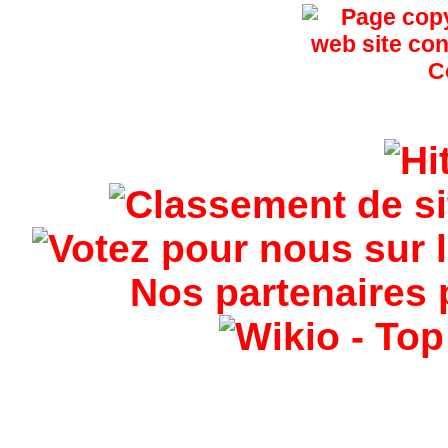
Nos partenaires 