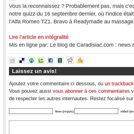
Vous la reconnaissez ? Probablement pas, mais c’es
notre quizz du 16 septembre dernier, où l’indice était
l’Alfa Romeo TZ1. Bravo à Readymade au massage 
Lire l’article en intégralité
Mis en ligne par: Le blog de Caradisiac.com : news 
Laissez un avis!
Ajoutez votre commentaire ci dessous, ou
un trackback
Vous pouvez aussi
vous abonner à ces commentaires
v
de respecter les autres internautes. Restez focalisé sur
Nom (requis)
eMail (ne