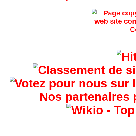
Nos partenaires 