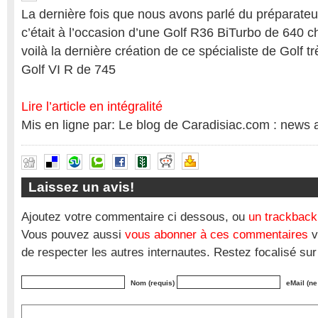
La dernière fois que nous avons parlé du préparate
c’était à l’occasion d’une Golf R36 BiTurbo de 640 c
voilà la dernière création de ce spécialiste de Golf 
Golf VI R de 745
Lire l’article en intégralité
Mis en ligne par: Le blog de Caradisiac.com : news 
Laissez un avis!
Ajoutez votre commentaire ci dessous, ou
un trackback
Vous pouvez aussi
vous abonner à ces commentaires
v
de respecter les autres internautes. Restez focalisé sur
Nom (requis)
eMail (ne