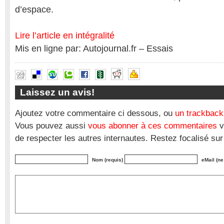
d’espace.
Lire l’article en intégralité
Mis en ligne par: Autojournal.fr – Essais
Laissez un avis!
Ajoutez votre commentaire ci dessous, ou
un trackback
Vous pouvez aussi
vous abonner à ces commentaires
v
de respecter les autres internautes. Restez focalisé sur
Nom (requis)
eMail (ne