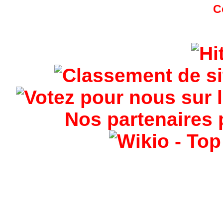
Nos partenaires 