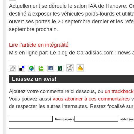
Actuellement se déroule le salon IAA de Hanovre. C
destiné à exposer les véhicules poids-lourds et utilit
ouvert ses portes le 20 septembre dernier et les refe
septembre prochain.
Lire l’article en intégralité
Mis en ligne par: Le blog de Caradisiac.com : news 
Laissez un avis!
Ajoutez votre commentaire ci dessous, ou
un trackback
Vous pouvez aussi
vous abonner à ces commentaires
v
de respecter les autres internautes. Restez focalisé sur
Nom (requis)
eMail (ne