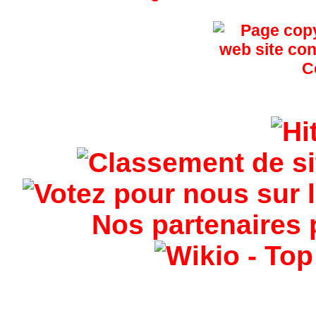
Nos partenaires 