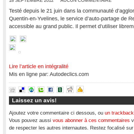
18 SEPTEMBRE 2012
AUCUN COMMENTAIRE
Testé depuis le 21 juin dans la communauté d’agglo
Quentin-en-Yvelines, le service d’auto-partage de R
accessible au grand public. Il permet d’utiliser libre
Lire l’article en intégralité
Mis en ligne par: Autodeclics.com
Laissez un avis!
Ajoutez votre commentaire ci dessous, ou
un trackback
Vous pouvez aussi
vous abonner à ces commentaires
v
de respecter les autres internautes. Restez focalisé sur