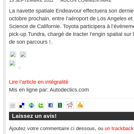
13 SEPTEMBRE 2012
AUCUN COMMENTAIRE
La navette spatiale Endeavour effectuera son dernie
octobre prochain, entre l’aéroport de Los Angeles et 
Science de Californie. Toyota participera à l’évènem
pick-up Tundra, chargé de tracter l’engin spatial sur
de son parcours !
Lire l’article en intégralité
Mis en ligne par: Autodeclics.com
Laissez un avis!
Ajoutez votre commentaire ci dessous, ou
un trackback