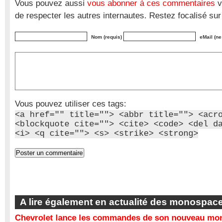
Vous pouvez aussi
vous abonner à ces commentaires
v
de respecter les autres internautes. Restez focalisé sur
Nom (requis)
eMail (ne
Vous pouvez utiliser ces tags:
<a href="" title=""> <abbr title=""> <acr
<blockquote cite=""> <cite> <code> <del d
<i> <q cite=""> <s> <strike> <strong>
A lire également en actualité des monospac
Chevrolet lance les commandes de son nouveau mon