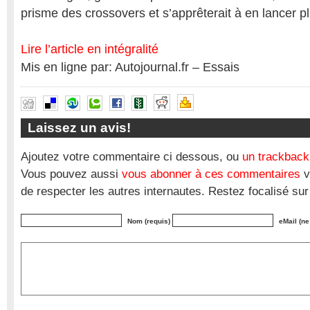
prisme des crossovers et s’apprêterait à en lancer p
Lire l’article en intégralité
Mis en ligne par: Autojournal.fr – Essais
Laissez un avis!
Ajoutez votre commentaire ci dessous, ou
un trackback
Vous pouvez aussi
vous abonner à ces commentaires
v
de respecter les autres internautes. Restez focalisé sur
Nom (requis)
eMail (ne