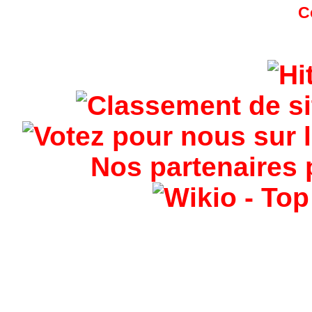
Nos partenaires 