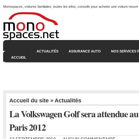
Monospaces, voitures familiales; toutes les infos, conseils pour acheter une voiture neuve
ACTUALITÉS
ASSURANCE AUTO
NOS SERVICES 
ACCUEIL
Accueil du site
»
Actualités
La Volkswagen Golf sera attendue au
Paris 2012