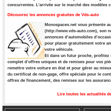
concurrentes. L’arrivée sur le marché des modèles
Découvrez les annonces gratuites de Vds-auto
Monospaces.net vous présente au
(http://www.vds-auto.com), son n
annonces d’automobiles d’occasio
pour placer gratuitement votre a
votre véhicule.
Et dans un futur proche, profite
complet d’offres uniques et de remises pour vos piè
remettre votre voiture en état et pour gérer au mieu
du certificat de non-gage, offre spéciale pour le con
offres de financement, des remises sur les assuran
Lire toutes les actualités