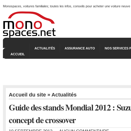
Monospaces, voitures familiales; toutes les infos, conseils pour acheter une voiture neuve
ACTUALITÉS
ASSURANCE AUTO
NOS SERVICES 
ACCUEIL
Accueil du site
»
Actualités
Guide des stands Mondial 2012 : Suz
concept de crossover