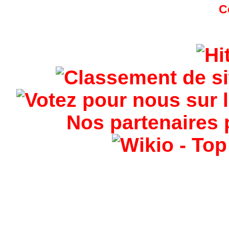
Nos partenaires 