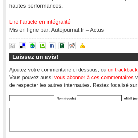
hautes performances.
Lire l’article en intégralité
Mis en ligne par: Autojournal.fr – Actus
Laissez un avis!
Ajoutez votre commentaire ci dessous, ou
un trackback
Vous pouvez aussi
vous abonner à ces commentaires
v
de respecter les autres internautes. Restez focalisé sur
Nom (requis)
eMail (ne