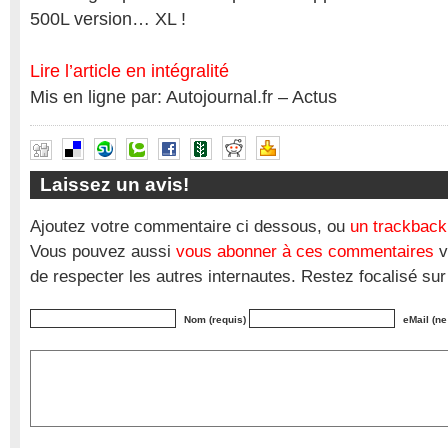
500L version… XL !
Lire l’article en intégralité
Mis en ligne par: Autojournal.fr – Actus
Laissez un avis!
Ajoutez votre commentaire ci dessous, ou
un trackback
Vous pouvez aussi
vous abonner à ces commentaires
v
de respecter les autres internautes. Restez focalisé sur
Nom (requis)
eMail (ne