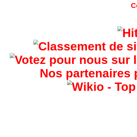
Nos partenaires 