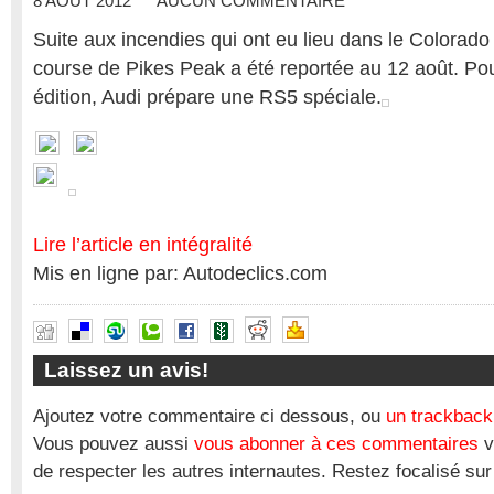
8 AOÛT 2012
AUCUN COMMENTAIRE
Suite aux incendies qui ont eu lieu dans le Colorado 
course de Pikes Peak a été reportée au 12 août. Po
édition, Audi prépare une RS5 spéciale.
Lire l’article en intégralité
Mis en ligne par: Autodeclics.com
Laissez un avis!
Ajoutez votre commentaire ci dessous, ou
un trackback
Vous pouvez aussi
vous abonner à ces commentaires
v
de respecter les autres internautes. Restez focalisé sur