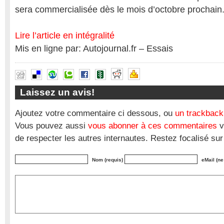
sera commercialisée dès le mois d’octobre prochain
Lire l’article en intégralité
Mis en ligne par: Autojournal.fr – Essais
Laissez un avis!
Ajoutez votre commentaire ci dessous, ou
un trackback
Vous pouvez aussi
vous abonner à ces commentaires
v
de respecter les autres internautes. Restez focalisé sur
Nom (requis)
eMail (ne