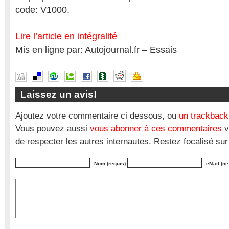
code: V1000.
Lire l’article en intégralité
Mis en ligne par: Autojournal.fr – Essais
Laissez un avis!
Ajoutez votre commentaire ci dessous, ou
un trackback
Vous pouvez aussi
vous abonner à ces commentaires
v
de respecter les autres internautes. Restez focalisé sur
Nom (requis)
eMail (ne