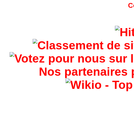
Nos partenaires 