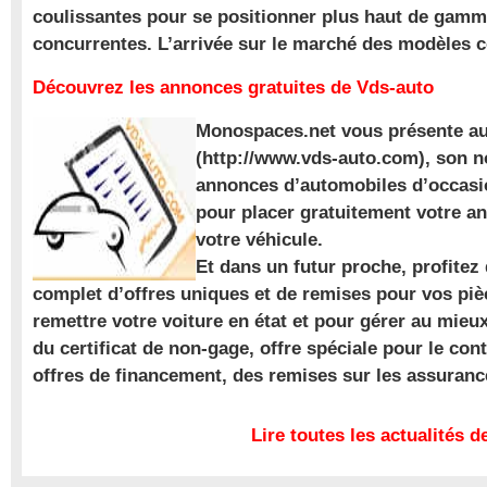
coulissantes pour se positionner plus haut de gam
concurrentes. L’arrivée sur le marché des modèles
Découvrez les annonces gratuites de Vds-auto
Monospaces.net vous présente au
(http://www.vds-auto.com), son n
annonces d’automobiles d’occasio
pour placer gratuitement votre a
votre véhicule.
Et dans un futur proche, profite
complet d’offres uniques et de remises pour vos piè
remettre votre voiture en état et pour gérer au mieu
du certificat de non-gage, offre spéciale pour le con
offres de financement, des remises sur les assuran
Lire toutes les actualités