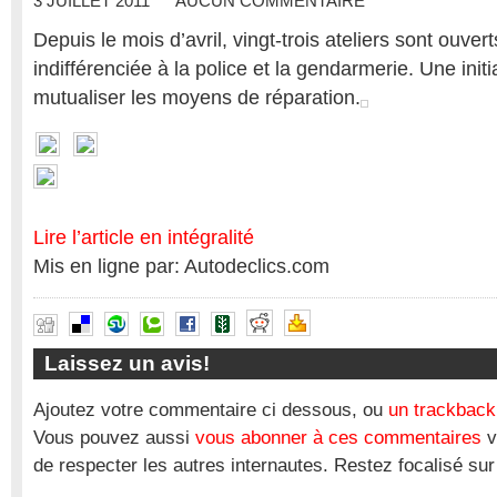
3 JUILLET 2011
AUCUN COMMENTAIRE
Depuis le mois d’avril, vingt-trois ateliers sont ouver
indifférenciée à la police et la gendarmerie. Une initi
mutualiser les moyens de réparation.
Lire l’article en intégralité
Mis en ligne par: Autodeclics.com
Laissez un avis!
Ajoutez votre commentaire ci dessous, ou
un trackback
Vous pouvez aussi
vous abonner à ces commentaires
v
de respecter les autres internautes. Restez focalisé sur