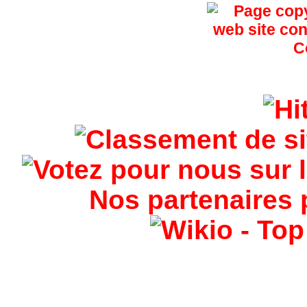
Nos partenaires 