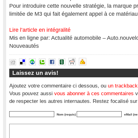
Pour introduire cette nouvelle stratégie, la marque p
limitée de M3 qui fait également appel à ce matériau
Lire l’article en intégralité
Mis en ligne par: Actualité automobile – Auto.nouve
Nouveautés
Laissez un avis!
Ajoutez votre commentaire ci dessous, ou
un trackback
Vous pouvez aussi
vous abonner à ces commentaires
v
de respecter les autres internautes. Restez focalisé sur
Nom (requis)
eMail (ne