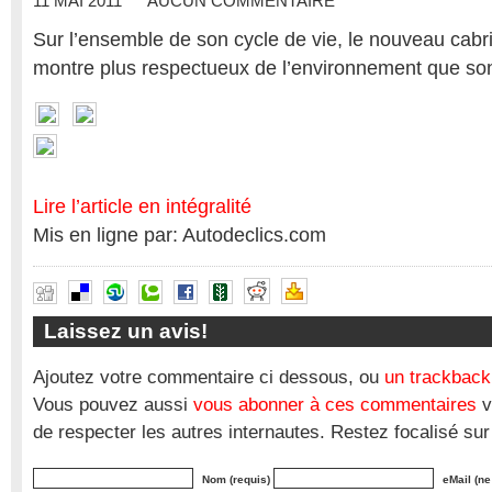
11 MAI 2011
AUCUN COMMENTAIRE
Sur l’ensemble de son cycle de vie, le nouveau cabr
montre plus respectueux de l’environnement que so
Lire l’article en intégralité
Mis en ligne par: Autodeclics.com
Laissez un avis!
Ajoutez votre commentaire ci dessous, ou
un trackback
Vous pouvez aussi
vous abonner à ces commentaires
v
de respecter les autres internautes. Restez focalisé sur
Nom (requis)
eMail (ne