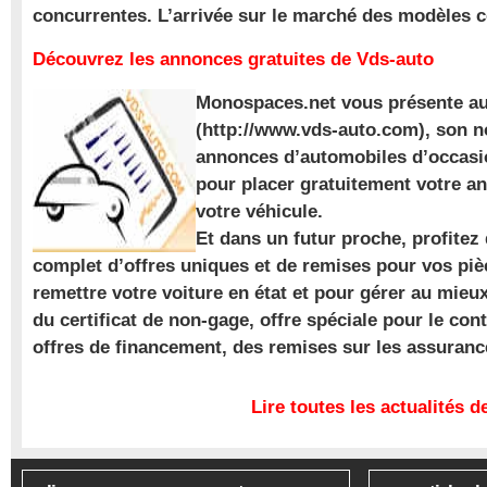
concurrentes. L’arrivée sur le marché des modèles
Découvrez les annonces gratuites de Vds-auto
Monospaces.net vous présente au
(http://www.vds-auto.com), son n
annonces d’automobiles d’occasio
pour placer gratuitement votre a
votre véhicule.
Et dans un futur proche, profite
complet d’offres uniques et de remises pour vos piè
remettre votre voiture en état et pour gérer au mieu
du certificat de non-gage, offre spéciale pour le con
offres de financement, des remises sur les assuran
Lire toutes les actualités