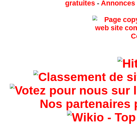
gratuites
-
Annonces g
Nos partenaires 