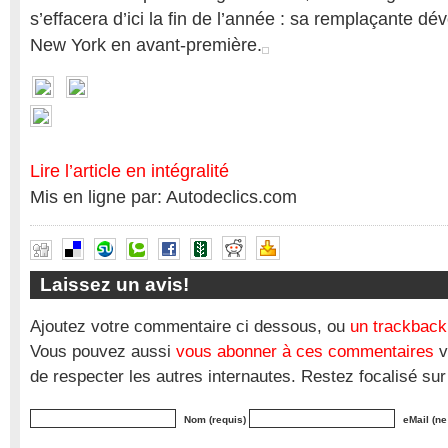
s’effacera d’ici la fin de l’année : sa remplaçante dé
New York en avant-première.
Lire l’article en intégralité
Mis en ligne par: Autodeclics.com
Laissez un avis!
Ajoutez votre commentaire ci dessous, ou
un trackback
Vous pouvez aussi
vous abonner à ces commentaires
v
de respecter les autres internautes. Restez focalisé sur
Nom (requis)
eMail (ne