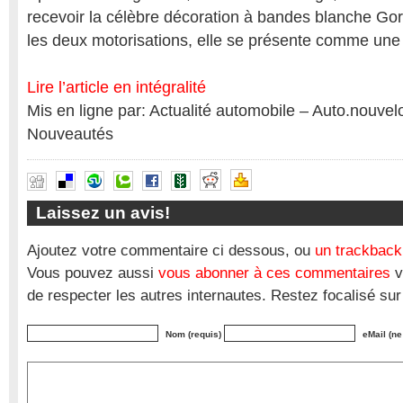
recevoir la célèbre décoration à bandes blanche Gord
les deux motorisations, elle se présente comme une 
Lire l’article en intégralité
Mis en ligne par: Actualité automobile – Auto.nouve
Nouveautés
Laissez un avis!
Ajoutez votre commentaire ci dessous, ou
un trackback
Vous pouvez aussi
vous abonner à ces commentaires
v
de respecter les autres internautes. Restez focalisé sur
Nom (requis)
eMail (ne