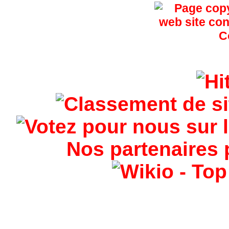
Nos partenaires 