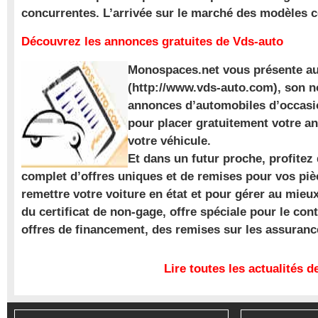
concurrentes. L’arrivée sur le marché des modèles
Découvrez les annonces gratuites de Vds-auto
Monospaces.net vous présente au
(http://www.vds-auto.com), son n
annonces d’automobiles d’occasio
pour placer gratuitement votre a
votre véhicule.
Et dans un futur proche, profite
complet d’offres uniques et de remises pour vos piè
remettre votre voiture en état et pour gérer au mieu
du certificat de non-gage, offre spéciale pour le con
offres de financement, des remises sur les assuran
Lire toutes les actualités