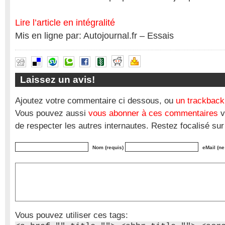
Lire l’article en intégralité
Mis en ligne par: Autojournal.fr – Essais
Laissez un avis!
Ajoutez votre commentaire ci dessous, ou
un trackback
Vous pouvez aussi
vous abonner à ces commentaires
v
de respecter les autres internautes. Restez focalisé sur
Nom (requis)
eMail (ne
Vous pouvez utiliser ces tags: