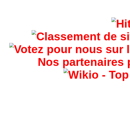
Nos partenaires 