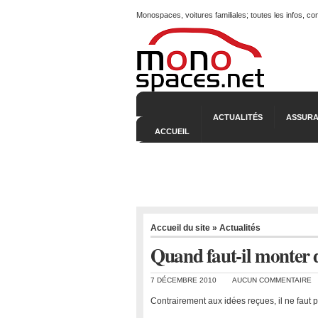
Monospaces, voitures familiales; toutes les infos, c
ACTUALITÉS
ASSURA
ACCUEIL
Accueil du site
»
Actualités
Quand faut-il monter 
7 DÉCEMBRE 2010
AUCUN COMMENTAIRE
Contrairement aux idées reçues, il ne faut p