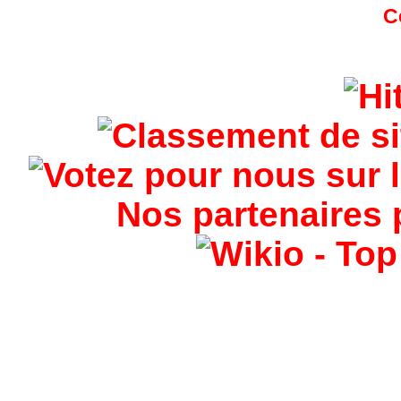
Nos partenaires 