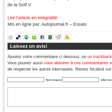
de la Golf V.
Lire l’article en intégralité
Mis en ligne par: Autojournal.fr – Essais
Laissez un avis!
Ajoutez votre commentaire ci dessous, ou
un trackback
Vous pouvez aussi
vous abonner à ces commentaires
v
de respecter les autres internautes. Restez focalisé sur
Nom (requis)
eMail (ne