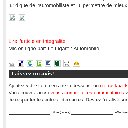
juridique de l’automobiliste et lui permettre de mieu
Lire l’article en intégralité
Mis en ligne par: Le Figaro : Automobile
Laissez un avis!
Ajoutez votre commentaire ci dessous, ou
un trackback
Vous pouvez aussi
vous abonner à ces commentaires
v
de respecter les autres internautes. Restez focalisé sur
Nom (requis)
eMail (ne