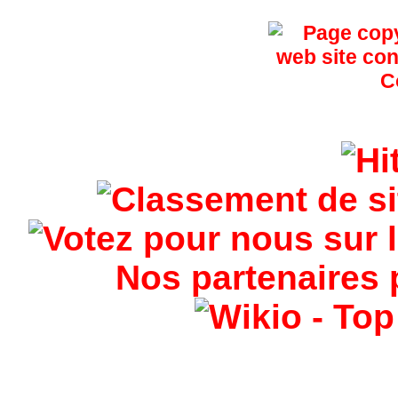
Nos partenaires 