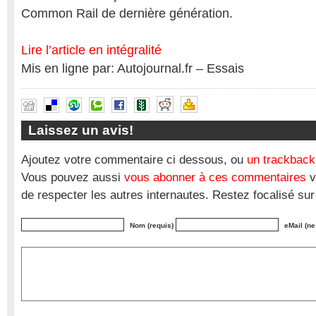
Common Rail de dernière génération.
Lire l’article en intégralité
Mis en ligne par: Autojournal.fr – Essais
Laissez un avis!
Ajoutez votre commentaire ci dessous, ou
un trackback
Vous pouvez aussi
vous abonner à ces commentaires
v
de respecter les autres internautes. Restez focalisé sur
Nom (requis)
eMail (ne