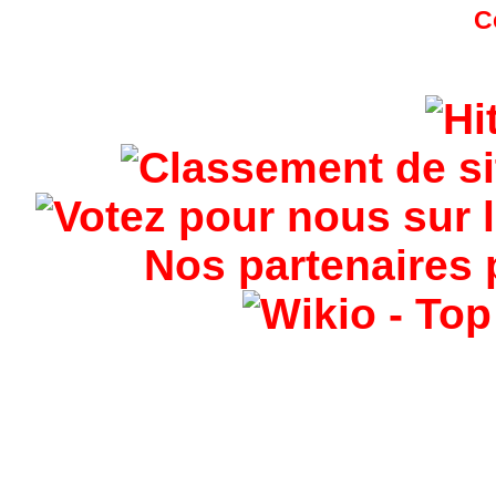
Nos partenaires 