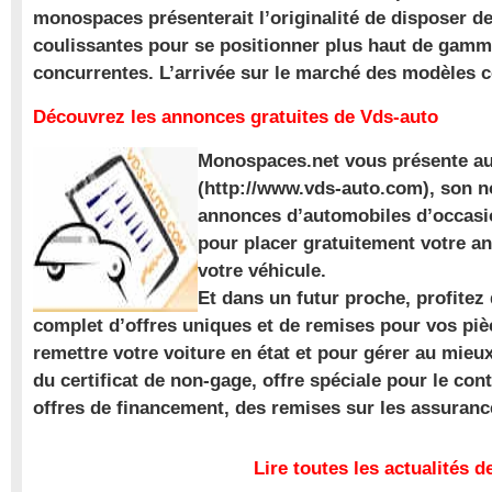
monospaces présenterait l’originalité de disposer de
coulissantes pour se positionner plus haut de gam
concurrentes. L’arrivée sur le marché des modèles
Découvrez les annonces gratuites de Vds-auto
Monospaces.net vous présente au
(http://www.vds-auto.com), son n
annonces d’automobiles d’occasio
pour placer gratuitement votre a
votre véhicule.
Et dans un futur proche, profite
complet d’offres uniques et de remises pour vos piè
remettre votre voiture en état et pour gérer au mieu
du certificat de non-gage, offre spéciale pour le con
offres de financement, des remises sur les assuran
Lire toutes les actualités