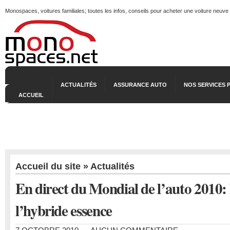
Monospaces, voitures familiales; toutes les infos, conseils pour acheter une voiture neuve
ACTUALITÉS
ASSURANCE AUTO
NOS SERVICES 
ACCUEIL
Accueil du site
»
Actualités
En direct du Mondial de l’auto 2010
l’hybride essence