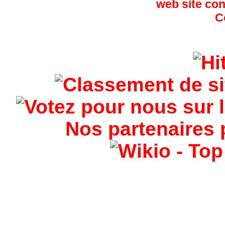
Nos partenaires 