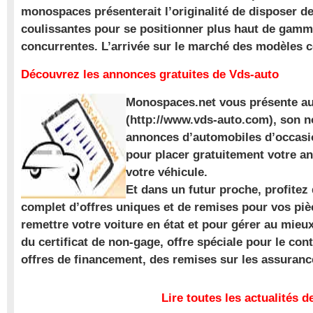
monospaces présenterait l’originalité de disposer de
coulissantes pour se positionner plus haut de gam
concurrentes. L’arrivée sur le marché des modèles
Découvrez les annonces gratuites de Vds-auto
Monospaces.net vous présente au
(http://www.vds-auto.com), son n
annonces d’automobiles d’occasio
pour placer gratuitement votre a
votre véhicule.
Et dans un futur proche, profite
complet d’offres uniques et de remises pour vos piè
remettre votre voiture en état et pour gérer au mieu
du certificat de non-gage, offre spéciale pour le con
offres de financement, des remises sur les assuran
Lire toutes les actualités