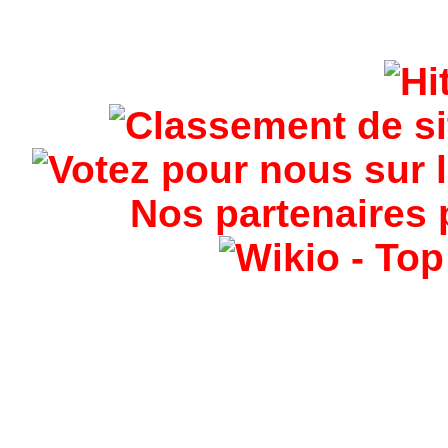
Nos partenaires 