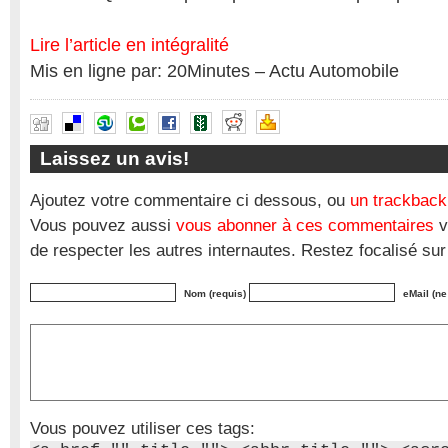
Lire l’article en intégralité
Mis en ligne par: 20Minutes – Actu Automobile
Laissez un avis!
Ajoutez votre commentaire ci dessous, ou
un trackback
Vous pouvez aussi
vous abonner à ces commentaires
v
de respecter les autres internautes. Restez focalisé sur
Nom (requis)
eMail (ne
Vous pouvez utiliser ces tags: