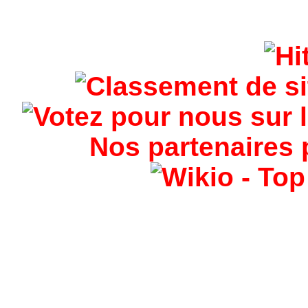
Nos partenaires 