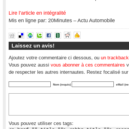
Lire l’article en intégralité
Mis en ligne par: 20Minutes – Actu Automobile
Laissez un avis!
Ajoutez votre commentaire ci dessous, ou
un trackback
Vous pouvez aussi
vous abonner à ces commentaires
v
de respecter les autres internautes. Restez focalisé sur
Nom (requis)
eMail (ne
Vous pouvez utiliser ces tags: