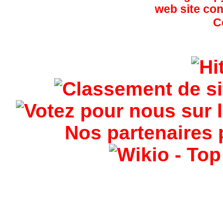
Nos partenaires 