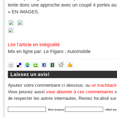
tente donc une approche avec un coupé 4 portes au
» EN IMAGES
Lire l’article en intégralité
Mis en ligne par: Le Figaro : Automobile
Laissez un avis!
Ajoutez votre commentaire ci dessous, ou
un trackback
Vous pouvez aussi
vous abonner à ces commentaires
v
de respecter les autres internautes. Restez focalisé sur
Nom (requis)
eMail (ne