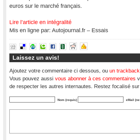
euros sur le marché français.
Lire l’article en intégralité
Mis en ligne par: Autojournal.fr – Essais
Laissez un avis!
Ajoutez votre commentaire ci dessous, ou
un trackback
Vous pouvez aussi
vous abonner à ces commentaires
v
de respecter les autres internautes. Restez focalisé sur
Nom (requis)
eMail (ne