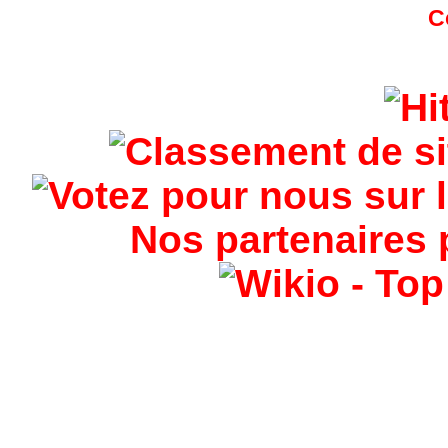
Nos partenaires 