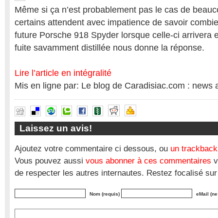
Même si ça n’est probablement pas le cas de beauc
certains attendent avec impatience de savoir combie
future Porsche 918 Spyder lorsque celle-ci arrivera e
fuite savamment distillée nous donne la réponse.
Lire l’article en intégralité
Mis en ligne par: Le blog de Caradisiac.com : news 
Laissez un avis!
Ajoutez votre commentaire ci dessous, ou
un trackback
Vous pouvez aussi
vous abonner à ces commentaires
v
de respecter les autres internautes. Restez focalisé sur
Nom (requis)
eMail (ne