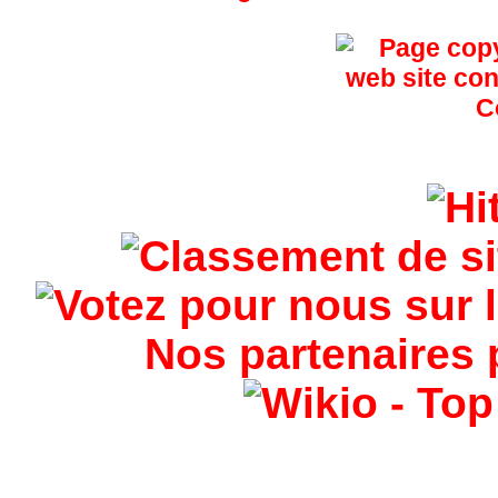
Nos partenaires 