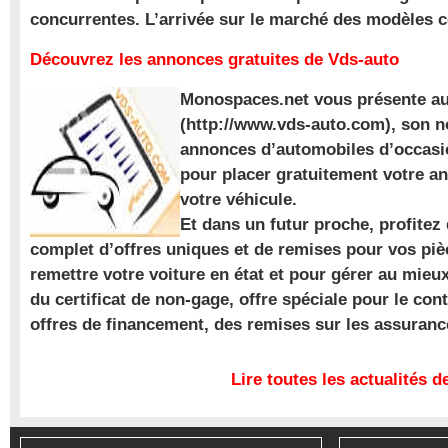
concurrentes. L’arrivée sur le marché des modèles
Découvrez les annonces gratuites de Vds-auto
Monospaces.net vous présente au
(http://www.vds-auto.com), son n
annonces d’automobiles d’occasio
pour placer gratuitement votre a
votre véhicule.
Et dans un futur proche, profite
complet d’offres uniques et de remises pour vos piè
remettre votre voiture en état et pour gérer au mieu
du certificat de non-gage, offre spéciale pour le con
offres de financement, des remises sur les assuran
Lire toutes les actualités