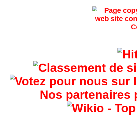
Nos partenaires 