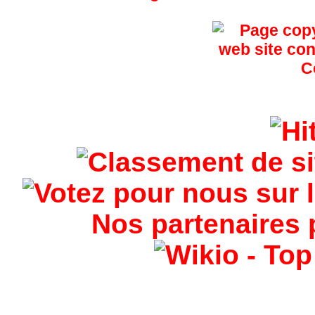
Nos partenaires 