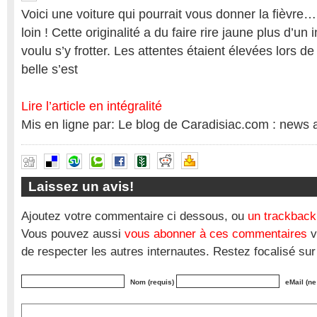
Voici une voiture qui pourrait vous donner la fièvre
loin ! Cette originalité a du faire rire jaune plus d’un
voulu s’y frotter. Les attentes étaient élevées lors de
belle s’est
Lire l’article en intégralité
Mis en ligne par: Le blog de Caradisiac.com : news 
Laissez un avis!
Ajoutez votre commentaire ci dessous, ou
un trackback
Vous pouvez aussi
vous abonner à ces commentaires
v
de respecter les autres internautes. Restez focalisé sur
Nom (requis)
eMail (ne