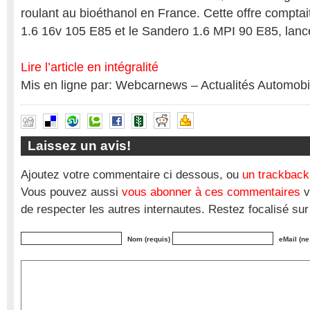
roulant au bioéthanol en France. Cette offre compta
1.6 16v 105 E85 et le Sandero 1.6 MPI 90 E85, lan
Lire l’article en intégralité
Mis en ligne par: Webcarnews – Actualités Automobi
Laissez un avis!
Ajoutez votre commentaire ci dessous, ou
un trackback
Vous pouvez aussi
vous abonner à ces commentaires
v
de respecter les autres internautes. Restez focalisé sur
Nom (requis)
eMail (ne