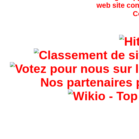
Nos partenaires 