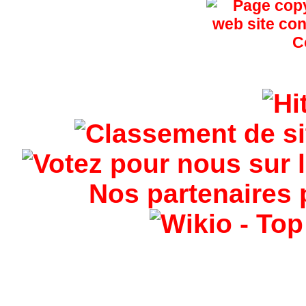
Nos partenaires 