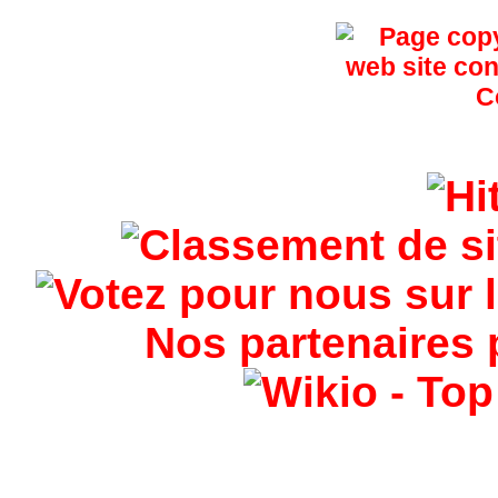
Nos partenaires 