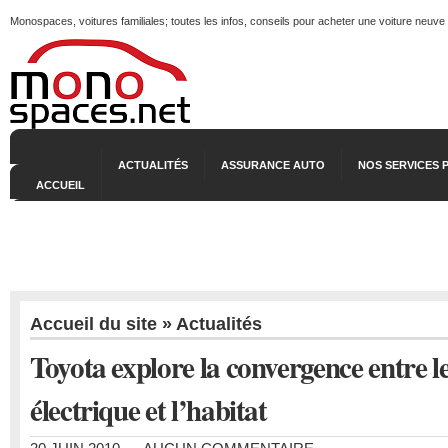
Monospaces, voitures familiales; toutes les infos, conseils pour acheter une voiture neuve
ACTUALITÉS
ASSURANCE AUTO
NOS SERVICES 
ACCUEIL
Accueil du site
»
Actualités
Toyota explore la convergence entre le
électrique et l’habitat